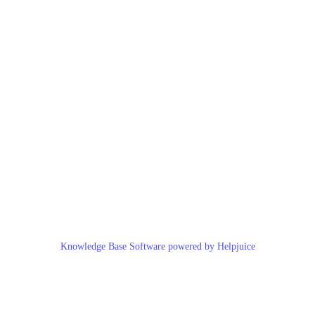
Knowledge Base Software powered by Helpjuice