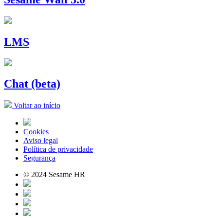
LMS
Chat (beta)
Voltar ao início
Cookies
Aviso legal
Política de privacidade
Segurança
© 2024 Sesame HR