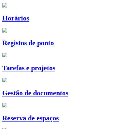
Horários
Registos de ponto
Tarefas e projetos
Gestão de documentos
Reserva de espaços