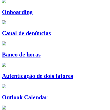
Onboarding
Canal de denúncias
Banco de horas
Autenticação de dois fatores
Outlook Calendar