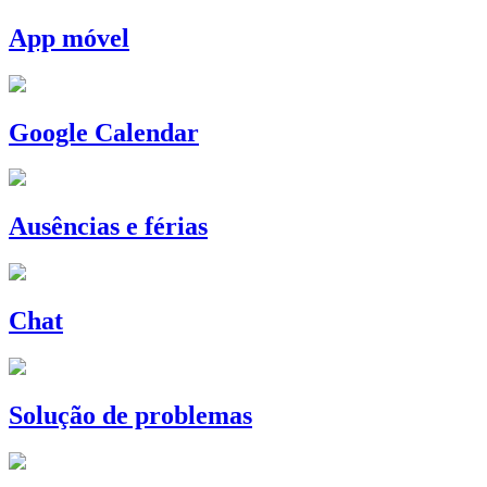
App móvel
Google Calendar
Ausências e férias
Chat
Solução de problemas