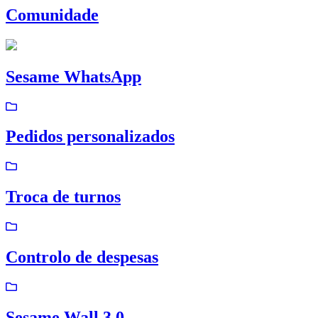
Comunidade
Sesame WhatsApp
Pedidos personalizados
Troca de turnos
Controlo de despesas
Sesame Wall 3.0