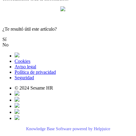
¿Te resultó útil este artículo?
Sí
No
Cookies
Aviso legal
Política de privacidad
Seguridad
© 2024 Sesame HR
Knowledge Base Software powered by Helpjuice