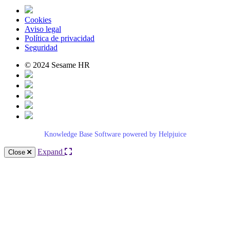
Cookies
Aviso legal
Política de privacidad
Seguridad
© 2024 Sesame HR
Knowledge Base Software powered by Helpjuice
Expand
Close