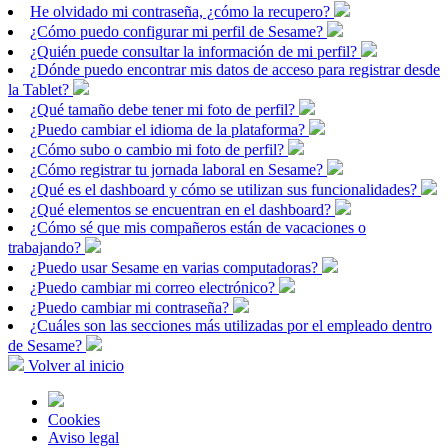
He olvidado mi contraseña, ¿cómo la recupero?
¿Cómo puedo configurar mi perfil de Sesame?
¿Quién puede consultar la información de mi perfil?
¿Dónde puedo encontrar mis datos de acceso para registrar desde
la Tablet?
¿Qué tamaño debe tener mi foto de perfil?
¿Puedo cambiar el idioma de la plataforma?
¿Cómo subo o cambio mi foto de perfil?
¿Cómo registrar tu jornada laboral en Sesame?
¿Qué es el dashboard y cómo se utilizan sus funcionalidades?
¿Qué elementos se encuentran en el dashboard?
¿Cómo sé que mis compañeros están de vacaciones o
trabajando?
¿Puedo usar Sesame en varias computadoras?
¿Puedo cambiar mi correo electrónico?
¿Puedo cambiar mi contraseña?
¿Cuáles son las secciones más utilizadas por el empleado dentro
de Sesame?
Volver al inicio
Cookies
Aviso legal