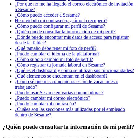
¿Por qué no me ha llegado el correo electrónico de invitación
a Sesame?
¿Cómo puedo acceder a Sesame?
He olvidado mi contraseña, ¿cómo la recupero?
¿Cómo puedo configurar mi perfil de Sesame?
¿Quién puede consultar la información de mi perfil?
¿Dónde puedo encontrar mis datos de acceso para registrar
desde la Tablet?
¿Qué tamaño debe tener mi foto de perfil?
¿Puedo cambiar el idioma de la plataforma?
¿Cómo subo o cambio mi foto de perfil?
¿Cómo registrar tu jornada laboral en Sesame?
¿Qué es el dashboard y cómo se utilizan sus funcionalidades?
¿Qué elementos se encuentran en el dashboard?
¿Cómo sé que mis compañeros están de vacaciones o
trabajando?
¿Puedo usar Sesame en varias computadoras?
¿Puedo cambiar mi correo electrónico?
¿Puedo cambiar mi contraseña?
¿Cuáles son las secciones más utilizadas por el empleado
dentro de Sesame?
¿Quién puede consultar la información de mi perfil?