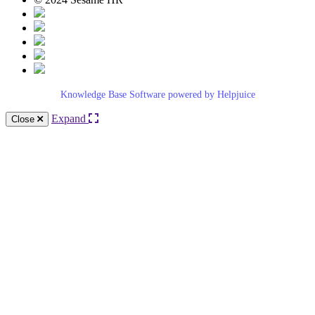
Knowledge Base Software powered by Helpjuice
Expand
Close