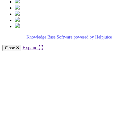
Knowledge Base Software powered by Helpjuice
Expand
Close