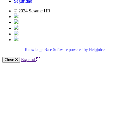
Seguridad
© 2024 Sesame HR
Knowledge Base Software powered by Helpjuice
Expand
Close