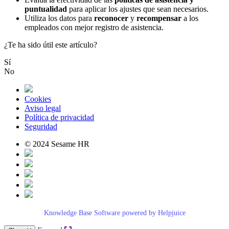
puntualidad
para aplicar los ajustes que sean necesarios.
Utiliza los datos para
reconocer
y
recompensar
a los
empleados con mejor registro de asistencia.
¿Te ha sido útil este artículo?
Sí
No
Cookies
Aviso legal
Política de privacidad
Seguridad
© 2024 Sesame HR
Knowledge Base Software powered by Helpjuice