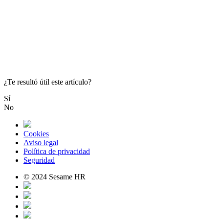
¿Te resultó útil este artículo?
Sí
No
Cookies
Aviso legal
Política de privacidad
Seguridad
© 2024 Sesame HR