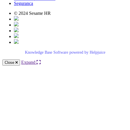
Segurança
© 2024 Sesame HR
Knowledge Base Software powered by Helpjuice
Expand
Close