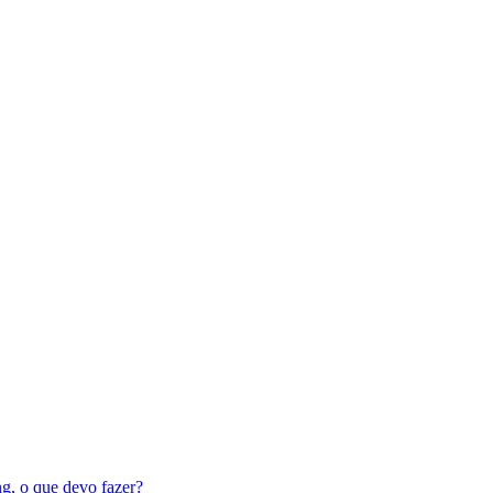
ng, o que devo fazer?