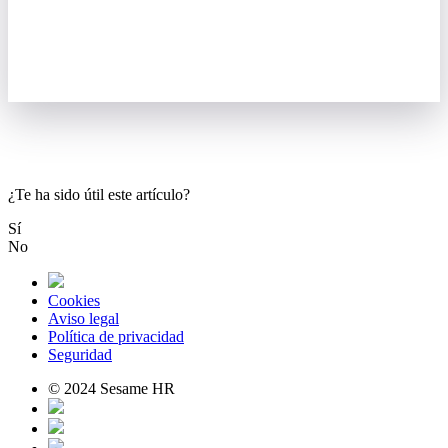
¿Te ha sido útil este artículo?
Sí
No
Cookies
Aviso legal
Política de privacidad
Seguridad
© 2024 Sesame HR