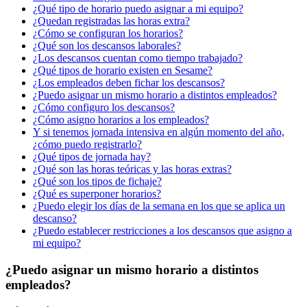
¿Qué tipo de horario puedo asignar a mi equipo?
¿Quedan registradas las horas extra?
¿Cómo se configuran los horarios?
¿Qué son los descansos laborales?
¿Los descansos cuentan como tiempo trabajado?
¿Qué tipos de horario existen en Sesame?
¿Los empleados deben fichar los descansos?
¿Puedo asignar un mismo horario a distintos empleados?
¿Cómo configuro los descansos?
¿Cómo asigno horarios a los empleados?
Y si tenemos jornada intensiva en algún momento del año,
¿cómo puedo registrarlo?
¿Qué tipos de jornada hay?
¿Qué son las horas teóricas y las horas extras?
¿Qué son los tipos de fichaje?
¿Qué es superponer horarios?
¿Puedo elegir los días de la semana en los que se aplica un
descanso?
¿Puedo establecer restricciones a los descansos que asigno a
mi equipo?
¿Puedo asignar un mismo horario a distintos
empleados?