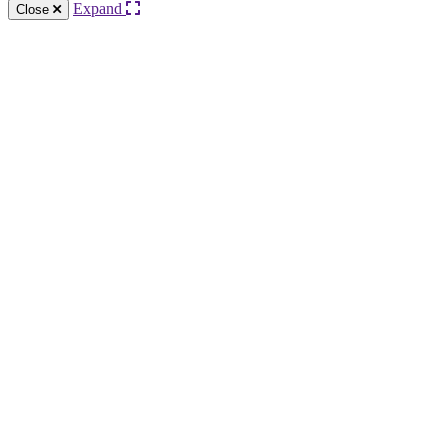
Expand
Close