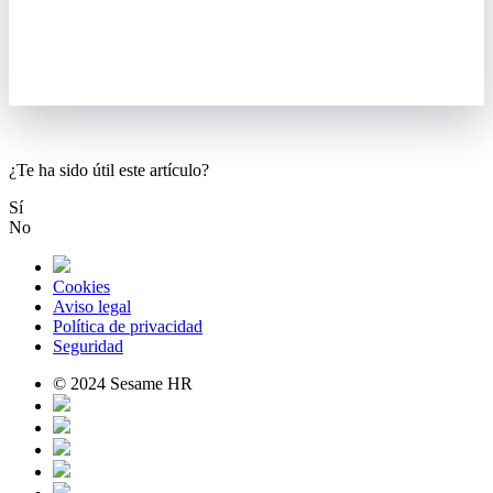
¿Te ha sido útil este artículo?
Sí
No
Cookies
Aviso legal
Política de privacidad
Seguridad
© 2024 Sesame HR