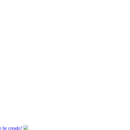
ue he creado?