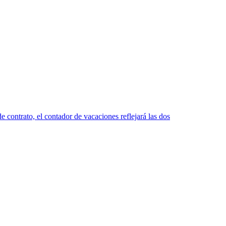
 contrato, el contador de vacaciones reflejará las dos