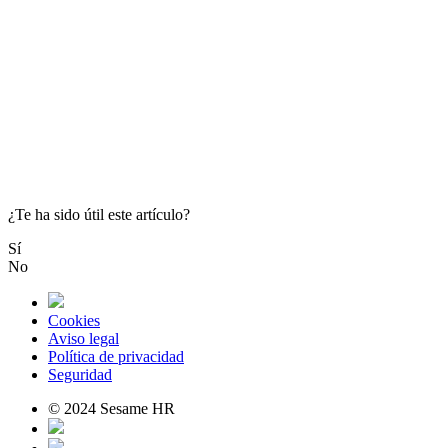
¿Te ha sido útil este artículo?
Sí
No
Cookies
Aviso legal
Política de privacidad
Seguridad
© 2024 Sesame HR