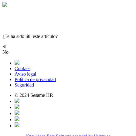
¿Te ha sido útil este artículo?
Sí
No
Cookies
Aviso legal
Política de privacidad
Seguridad
© 2024 Sesame HR