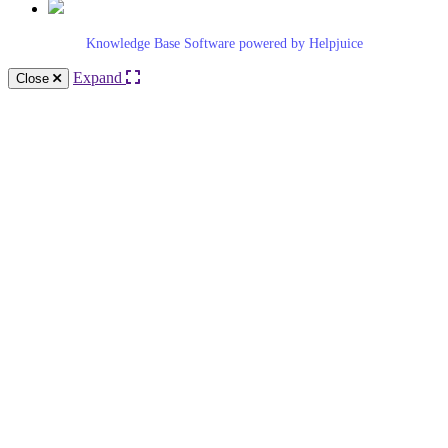
Knowledge Base Software powered by Helpjuice
Expand
Close