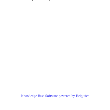
Knowledge Base Software powered by Helpjuice