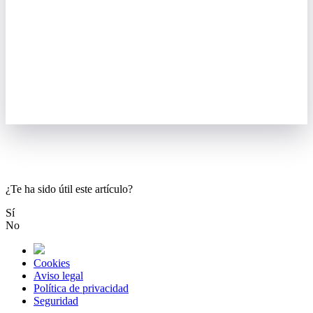
¿Te ha sido útil este artículo?
Sí
No
Cookies
Aviso legal
Política de privacidad
Seguridad